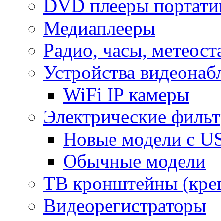
DVD плееры портати
Медиаплееры
Радио, часы, метеос
Устройства видеонаб
WiFi IP камеры
Электрические фильт
Новые модели с US
Обычные модели
ТВ кронштейны (кре
Видеорегистраторы