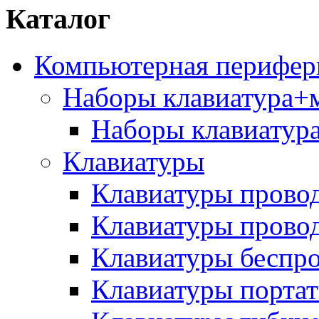
Каталог
Компьютерная перифер
Наборы клавиатура
Наборы клавиатур
Клавиатуры
Клавиатуры прово
Клавиатуры прово
Клавиатуры беспр
Клавиатуры порта