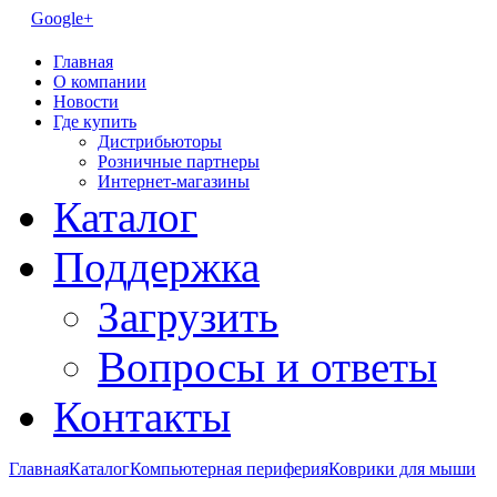
Google+
Главная
О компании
Новости
Где купить
Дистрибьюторы
Розничные партнеры
Интернет-магазины
Каталог
Поддержка
Загрузить
Вопросы и ответы
Контакты
Главная
Каталог
Компьютерная периферия
Коврики для мыши