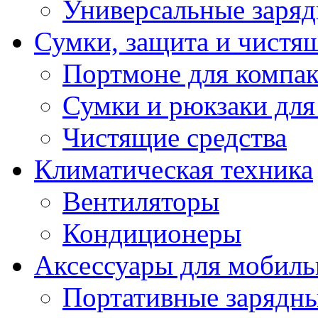
Универсальные заряд
Сумки, защита и чистящ
Портмоне для компак
Сумки и рюкзаки для
Чистящие средства
Климатическая техника
Вентиляторы
Кондиционеры
Аксессуары для мобиль
Портативные зарядны