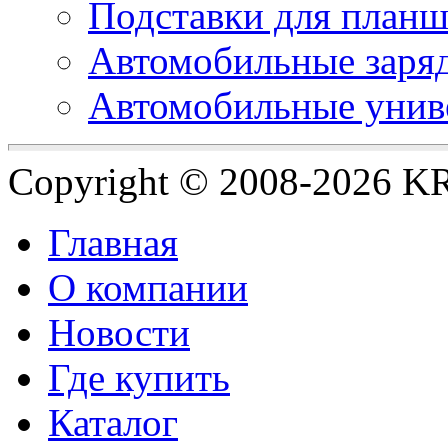
Подставки для планш
Автомобильные заряд
Автомобильные унив
Copyright © 2008-2026 
Главная
О компании
Новости
Где купить
Каталог