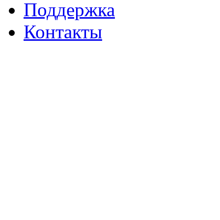
Поддержка
Контакты