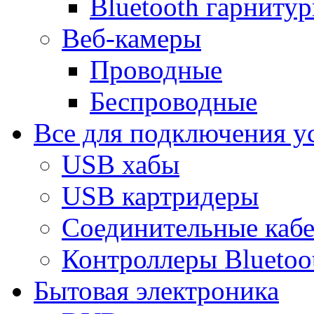
Bluetooth гарниту
Веб-камеры
Проводные
Беспроводные
Все для подключения у
USB хабы
USB картридеры
Соединительные каб
Контроллеры Bluetoo
Бытовая электроника