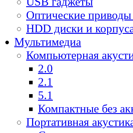
USB гаджеты
Оптические приводы
HDD диски и корпус
Мультимедиа
Компьютерная акуст
2.0
2.1
5.1
Компактные без ак
Портативная акустик