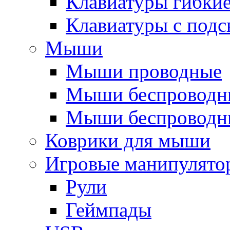
Клавиатуры гибки
Клавиатуры с подс
Мыши
Мыши проводные
Мыши беспроводн
Мыши беспроводн
Коврики для мыши
Игровые манипулято
Рули
Геймпады