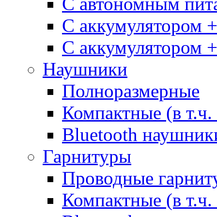
С автономным пит
С аккумулятором 
С аккумулятором 
Наушники
Полноразмерные
Компактные (в т.ч.
Bluetooth наушник
Гарнитуры
Проводные гарнит
Компактные (в т.ч.