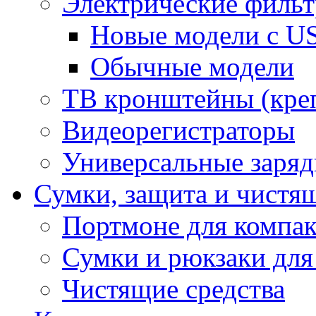
Электрические фильт
Новые модели с US
Обычные модели
ТВ кронштейны (кре
Видеорегистраторы
Универсальные заряд
Сумки, защита и чистящ
Портмоне для компак
Сумки и рюкзаки для
Чистящие средства