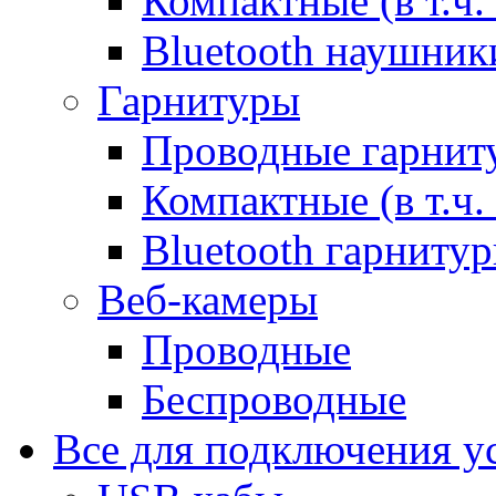
Компактные (в т.ч.
Bluetooth наушник
Гарнитуры
Проводные гарнит
Компактные (в т.ч.
Bluetooth гарниту
Веб-камеры
Проводные
Беспроводные
Все для подключения у