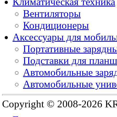
Климатическая техника
Вентиляторы
Кондиционеры
Аксессуары для мобиль
Портативные зарядны
Подставки для планш
Автомобильные заряд
Автомобильные унив
Copyright © 2008-2026 