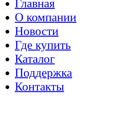
Главная
О компании
Новости
Где купить
Каталог
Поддержка
Контакты