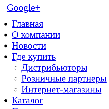
Google+
Главная
О компании
Новости
Где купить
Дистрибьюторы
Розничные партнеры
Интернет-магазины
Каталог