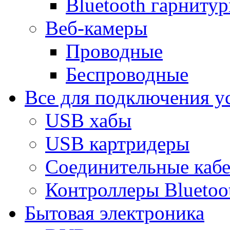
Bluetooth гарниту
Веб-камеры
Проводные
Беспроводные
Все для подключения у
USB хабы
USB картридеры
Соединительные каб
Контроллеры Bluetoo
Бытовая электроника