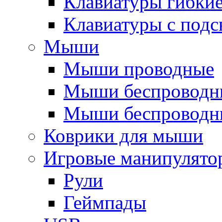
Клавиатуры гибки
Клавиатуры с подс
Мыши
Мыши проводные
Мыши беспроводн
Мыши беспроводн
Коврики для мыши
Игровые манипулято
Рули
Геймпады