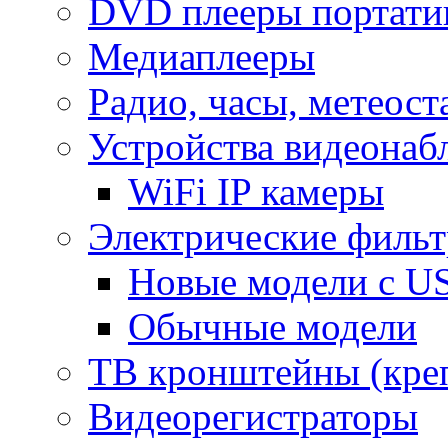
DVD плееры портати
Медиаплееры
Радио, часы, метеос
Устройства видеонаб
WiFi IP камеры
Электрические фильт
Новые модели с US
Обычные модели
ТВ кронштейны (кре
Видеорегистраторы