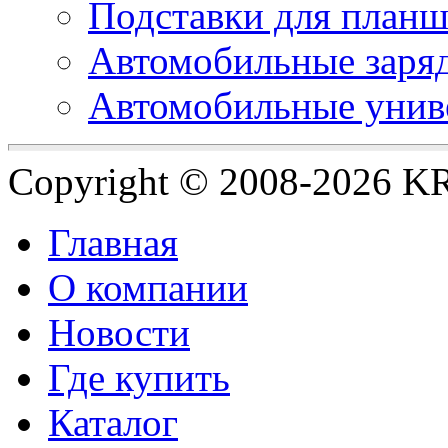
Подставки для планш
Автомобильные заряд
Автомобильные унив
Copyright © 2008-2026 
Главная
О компании
Новости
Где купить
Каталог