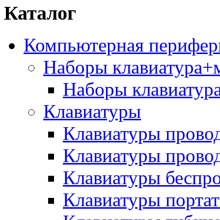
Каталог
Компьютерная перифер
Наборы клавиатура
Наборы клавиатур
Клавиатуры
Клавиатуры прово
Клавиатуры прово
Клавиатуры беспр
Клавиатуры порта