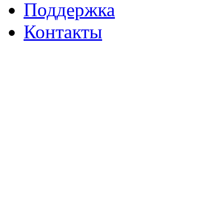
Поддержка
Контакты