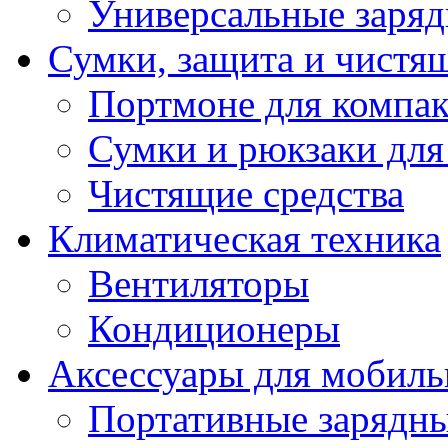
Универсальные заряд
Сумки, защита и чистящ
Портмоне для компак
Сумки и рюкзаки для
Чистящие средства
Климатическая техника
Вентиляторы
Кондиционеры
Аксессуары для мобиль
Портативные зарядны