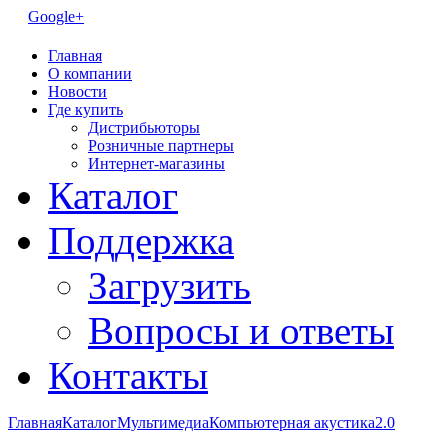
Google+
Главная
О компании
Новости
Где купить
Дистрибьюторы
Розничные партнеры
Интернет-магазины
Каталог
Поддержка
Загрузить
Вопросы и ответы
Контакты
Главная
Каталог
Мультимедиа
Компьютерная акустика
2.0