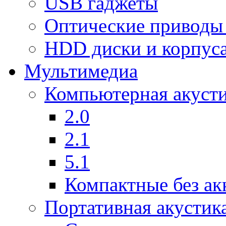
USB гаджеты
Оптические приводы
HDD диски и корпус
Мультимедиа
Компьютерная акуст
2.0
2.1
5.1
Компактные без ак
Портативная акустик