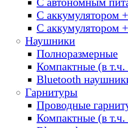
С автономным пит
С аккумулятором 
С аккумулятором 
Наушники
Полноразмерные
Компактные (в т.ч.
Bluetooth наушник
Гарнитуры
Проводные гарнит
Компактные (в т.ч.